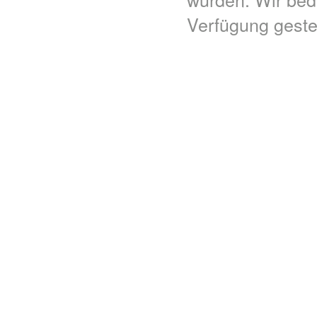
Verfügung gestel