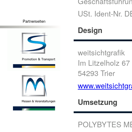
Geschäftsführun
USt. Ident-Nr. 
Partnerseiten
Design
weitsichtgrafik
Im Litzelholz 67
54293 Trier
www.weitsichtgr
Umsetzung
POLYBYTES ME