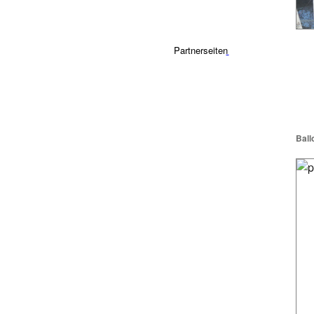
Partnerseiten
Ball