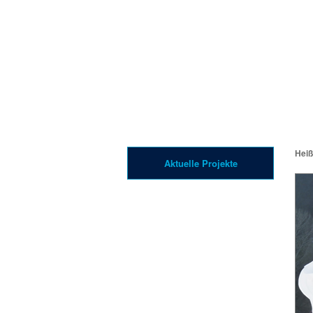
Heiß
Aktuelle Projekte