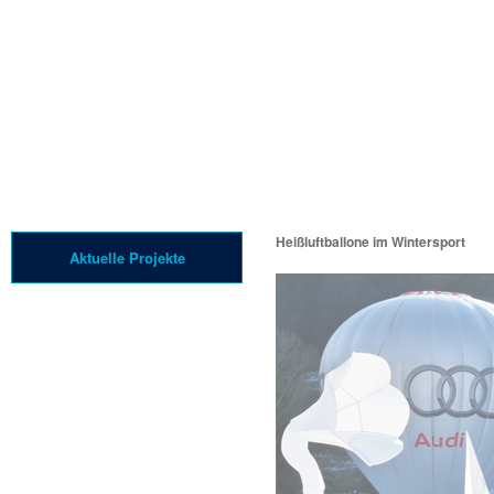
Unternehmen
Heißluftballone im Wintersport
Aktuelle Projekte