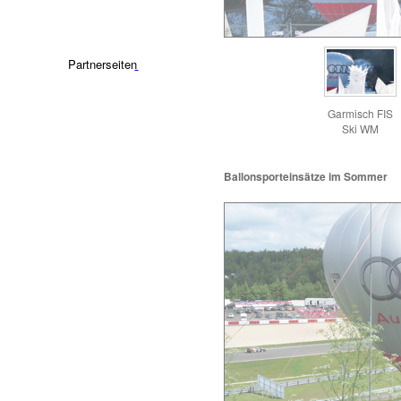
Partnerseiten
Garmisch FIS
Ski WM
Ballonsporteinsätze im Sommer