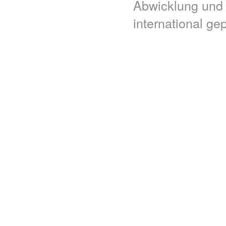
Abwicklung und
international ge