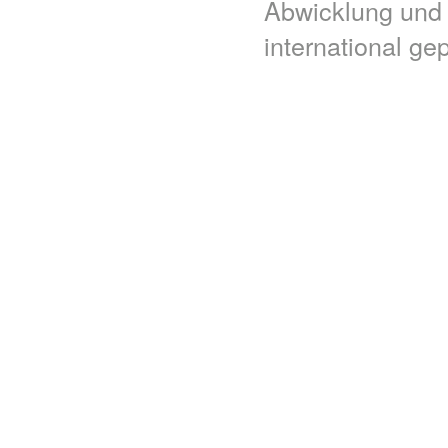
Abwicklung und
international ge