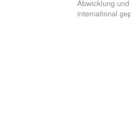
Abwicklung und
international ge