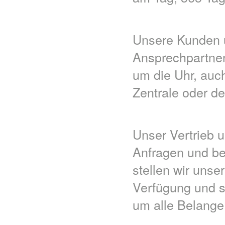
Unsere Kunden un
Ansprechpartner 
um die Uhr, auc
Zentrale oder de
Unser Vertrieb u
Anfragen und be
stellen wir unse
Verfügung und s
um alle Belange