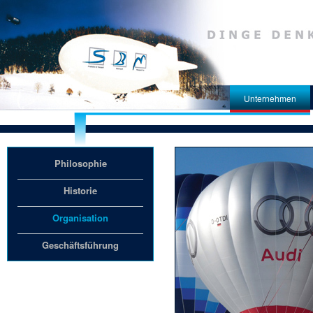
Unternehmen
Philosophie
Historie
Organisation
Geschäftsführung