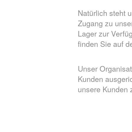
Natürlich steht 
Zugang zu unser
Lager zur Verfü
finden Sie auf de
Unser Organisat
Kunden ausgerich
unsere Kunden z